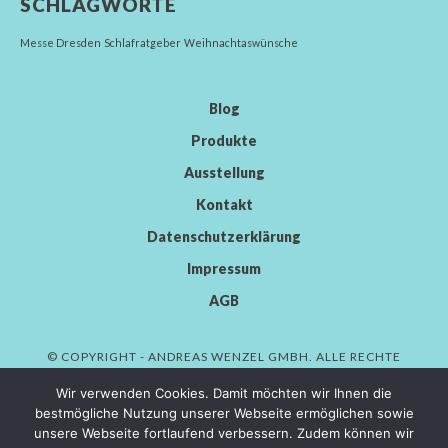
SCHLAGWORTE
Messe Dresden
Schlafratgeber
Weihnachtaswünsche
Blog
Produkte
Ausstellung
Kontakt
Datenschutzerklärung
Impressum
AGB
© COPYRIGHT - ANDREAS WENZEL GMBH. ALLE RECHTE
VORBEHALTEN.
Wir verwenden Cookies. Damit möchten wir Ihnen die
bestmögliche Nutzung unserer Webseite ermöglichen sowie
unsere Webseite fortlaufend verbessern. Zudem können wir