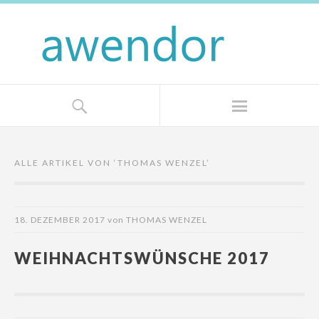
ALLE ARTIKEL VON ‘
THOMAS WENZEL
’
18. DEZEMBER 2017
von
THOMAS WENZEL
WEIHNACHTSWÜNSCHE 2017