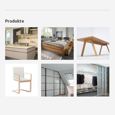
Produkte