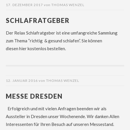
17. DEZEMBER 2017
von
THOMAS WENZEL
SCHLAFRATGEBER
Der Relax Schlafratgeber ist eine umfangreiche Sammlung
zum Thema “richtig & gesund schlafen”. Sie können
diesen hier kostenlos bestellen.
12. JANUAR 2016
von
THOMAS WENZEL
MESSE DRESDEN
Erfolgreich und mit vielen Anfragen beenden wir als
Aussteller in Dresden unser Wochenende. Wir danken Allen
Interessenten für Ihren Besuch auf unseren Messestand.