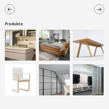
Produkte