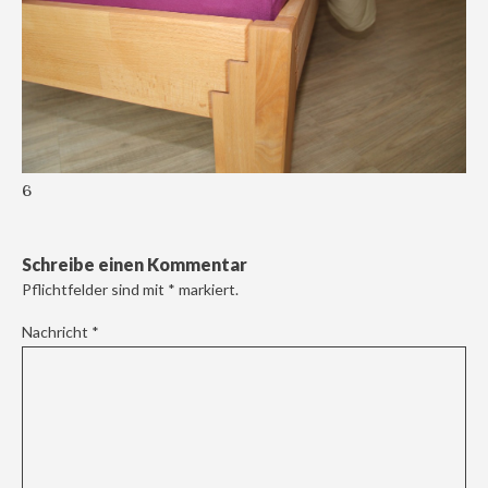
6
Schreibe einen Kommentar
Pflichtfelder sind mit
*
markiert.
Nachricht
*