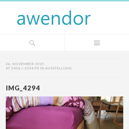
26. NOVEMBER 2015
AT
3456 × 2304 PX
IN
AUSSTELLUNG
IMG_4294