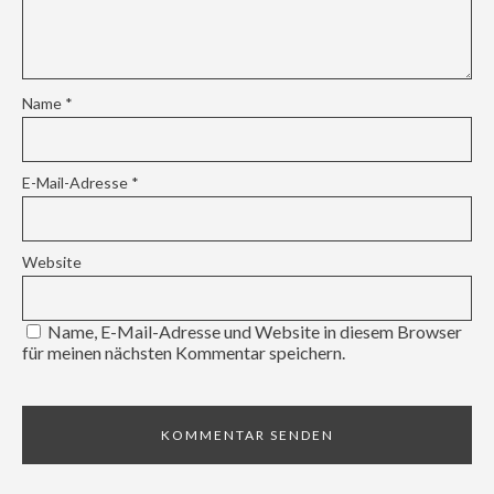
Name
*
E-Mail-Adresse
*
Website
Name, E-Mail-Adresse und Website in diesem Browser
für meinen nächsten Kommentar speichern.