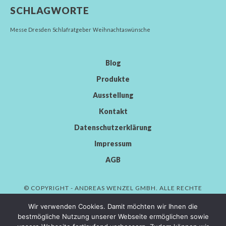
SCHLAGWORTE
Messe Dresden
Schlafratgeber
Weihnachtaswünsche
Blog
Produkte
Ausstellung
Kontakt
Datenschutzerklärung
Impressum
AGB
© COPYRIGHT - ANDREAS WENZEL GMBH. ALLE RECHTE
VORBEHALTEN.
Wir verwenden Cookies. Damit möchten wir Ihnen die
bestmögliche Nutzung unserer Webseite ermöglichen sowie