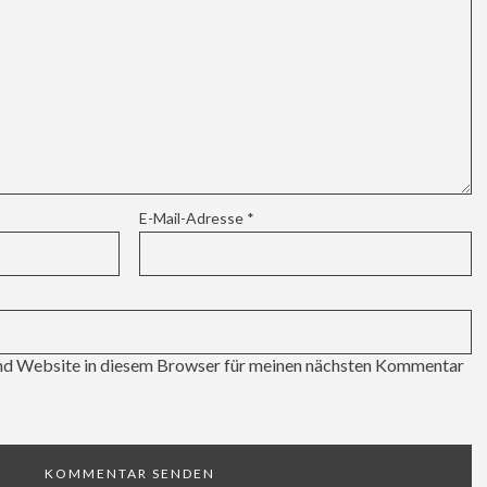
E-Mail-Adresse
*
d Website in diesem Browser für meinen nächsten Kommentar