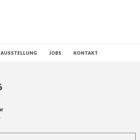
AUSSTELLUNG
JOBS
KONTAKT
6
ar
.