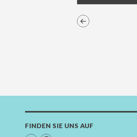
FINDEN SIE UNS AUF