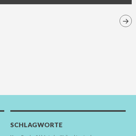
SCHLAGWORTE