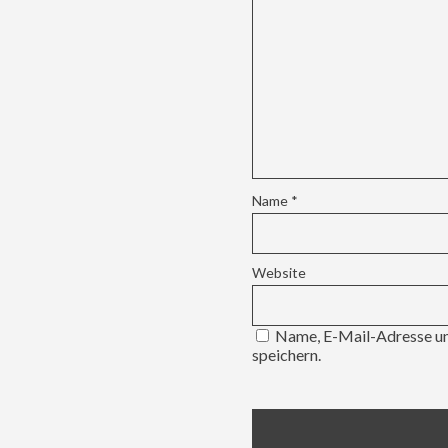
Name
*
Website
Name, E-Mail-Adresse un
speichern.