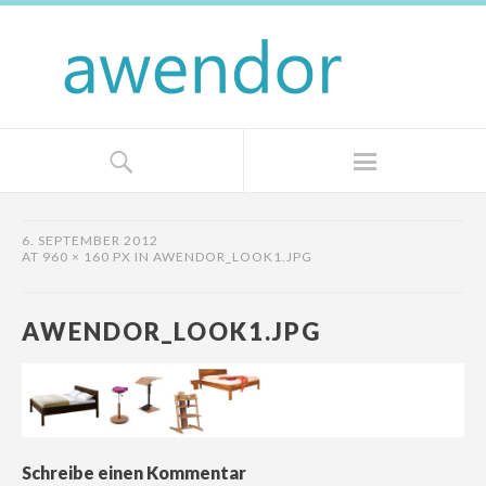
6. SEPTEMBER 2012
AT
960 × 160 PX
IN
AWENDOR_LOOK1.JPG
AWENDOR_LOOK1.JPG
Schreibe einen Kommentar