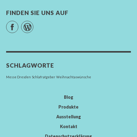
FINDEN SIE UNS AUF
Facebook
WordPress
SCHLAGWORTE
Messe Dresden
Schlafratgeber
Weihnachtaswünsche
Blog
Produkte
Ausstellung
Kontakt
Datenschutzerklärung