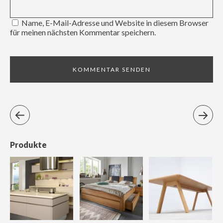
Name, E-Mail-Adresse und Website in diesem Browser
für meinen nächsten Kommentar speichern.
Produkte