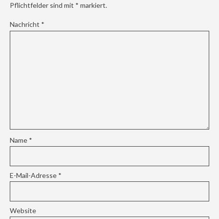
Pflichtfelder sind mit
*
markiert.
Nachricht
*
Name
*
E-Mail-Adresse
*
Website