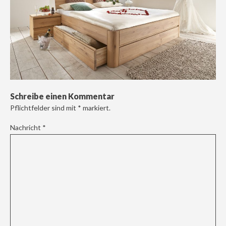
Schreibe einen Kommentar
Pflichtfelder sind mit
*
markiert.
Nachricht
*