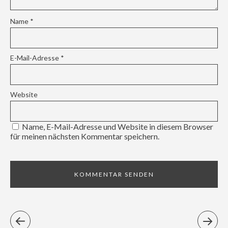
Name
*
E-Mail-Adresse
*
Website
Name, E-Mail-Adresse und Website in diesem Browser
für meinen nächsten Kommentar speichern.