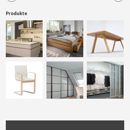
Produkte