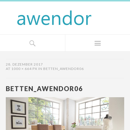
28. DEZEMBER 2017
AT
1000 × 664 PX
IN
BETTEN_AWENDOR06
BETTEN_AWENDOR06