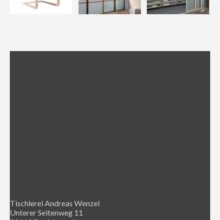
Tischlerei Andreas Wenzel
Unterer Seitenweg 11