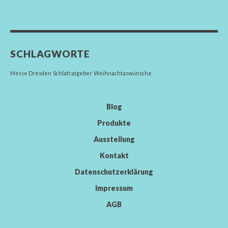
SCHLAGWORTE
Messe Dresden
Schlafratgeber
Weihnachtaswünsche
Blog
Produkte
Ausstellung
Kontakt
Datenschutzerklärung
Impressum
AGB