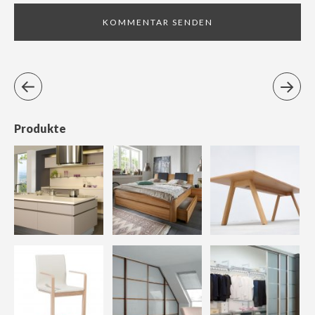
Produkte