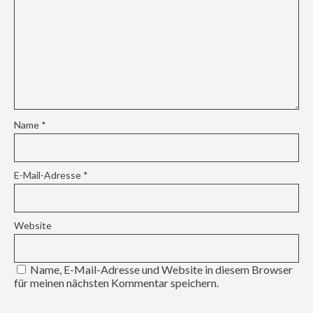
Name
*
E-Mail-Adresse
*
Website
Name, E-Mail-Adresse und Website in diesem Browser
für meinen nächsten Kommentar speichern.