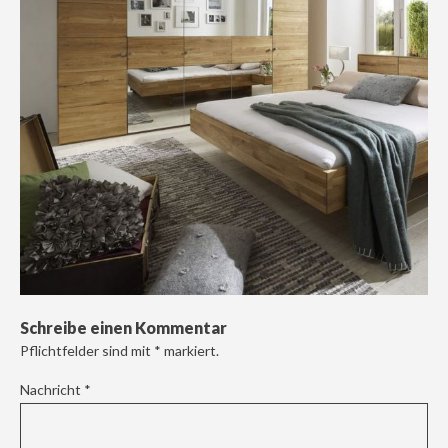
Schreibe einen Kommentar
Pflichtfelder sind mit
*
markiert.
Nachricht
*