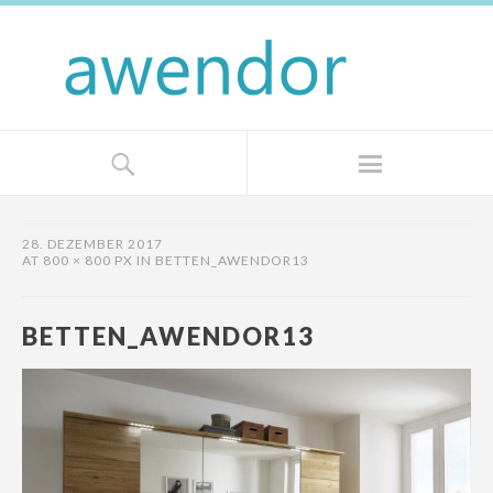
28. DEZEMBER 2017
AT
800 × 800 PX
IN
BETTEN_AWENDOR13
BETTEN_AWENDOR13