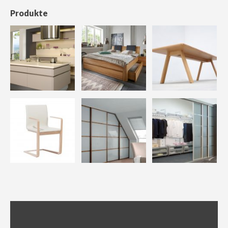
Produkte