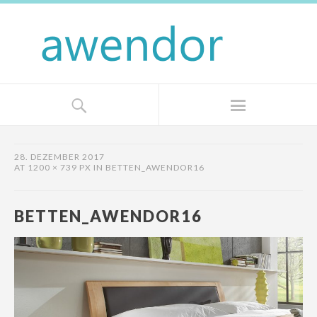
28. DEZEMBER 2017
AT
1200 × 739 PX
IN
BETTEN_AWENDOR16
BETTEN_AWENDOR16