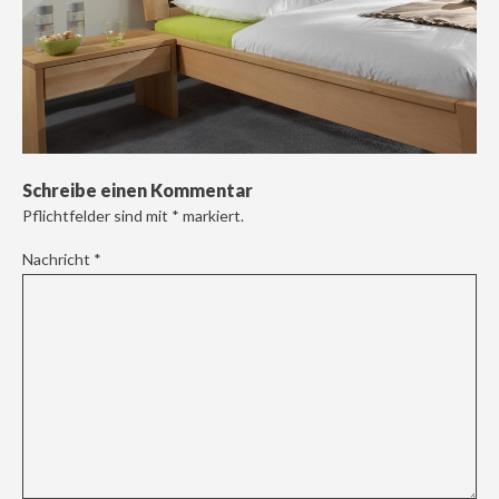
Schreibe einen Kommentar
Pflichtfelder sind mit
*
markiert.
Nachricht
*