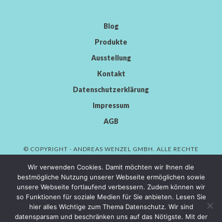
Blog
Produkte
Ausstellung
Kontakt
Datenschutzerklärung
Impressum
AGB
© COPYRIGHT - ANDREAS WENZEL GMBH. ALLE RECHTE
VORBEHALTEN.
Wir verwenden Cookies. Damit möchten wir Ihnen die
bestmögliche Nutzung unserer Webseite ermöglichen sowie
unsere Webseite fortlaufend verbessern. Zudem können wir
so Funktionen für soziale Medien für Sie anbieten. Lesen Sie
AWENDOR GMBH
hier alles Wichtige zum Thema Datenschutz. Wir sind
datensparsam und beschränken uns auf das Nötigste. Mit der