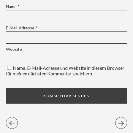
Name
*
E-Mail-Adresse
*
Website
Name, E-Mail-Adresse und Website in diesem Browser
für meinen nächsten Kommentar speichern.