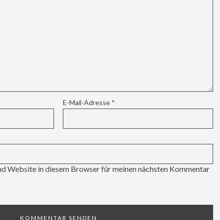
E-Mail-Adresse
*
d Website in diesem Browser für meinen nächsten Kommentar