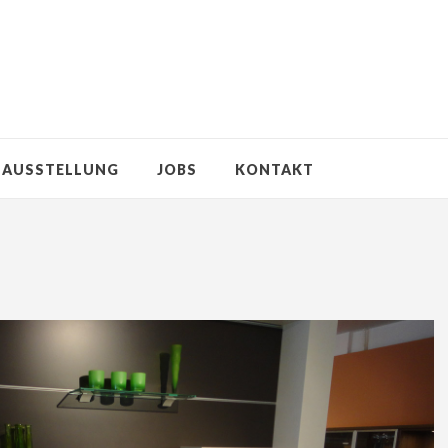
AUSSTELLUNG
JOBS
KONTAKT