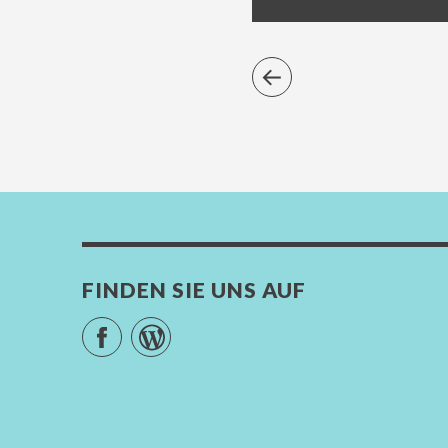
FINDEN SIE UNS AUF
Facebook
WordPress