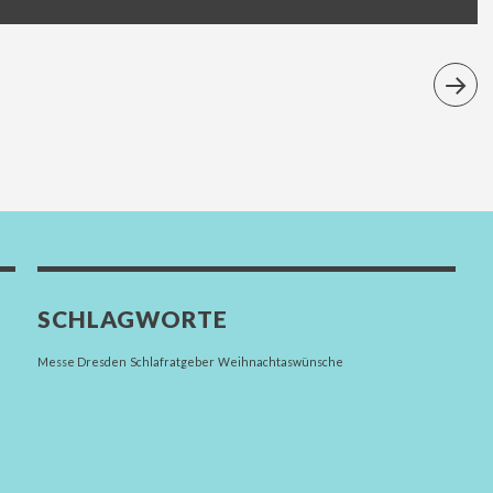
SCHLAGWORTE
Messe Dresden
Schlafratgeber
Weihnachtaswünsche