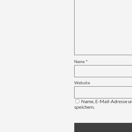
Name
*
Website
Name, E-Mail-Adresse un
speichern.