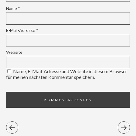
Name
*
E-Mail-Adresse
*
Website
Name, E-Mail-Adresse und Website in diesem Browser
für meinen nächsten Kommentar speichern.