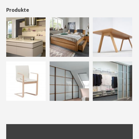
Produkte