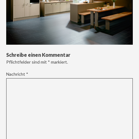
Schreibe einen Kommentar
Pflichtfelder sind mit
*
markiert.
Nachricht
*