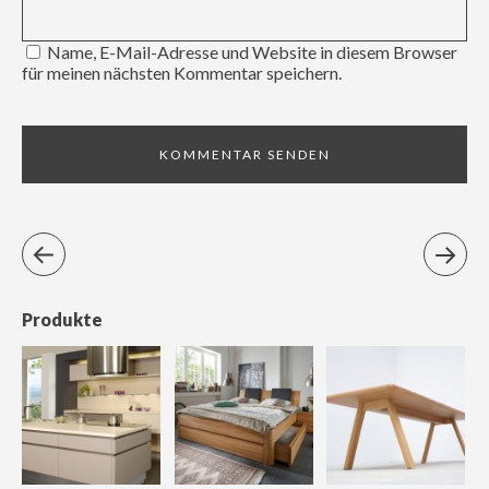
Name, E-Mail-Adresse und Website in diesem Browser
für meinen nächsten Kommentar speichern.
Produkte