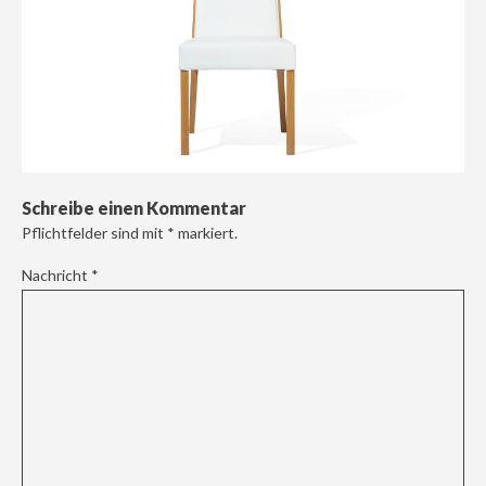
Schreibe einen Kommentar
Pflichtfelder sind mit
*
markiert.
Nachricht
*