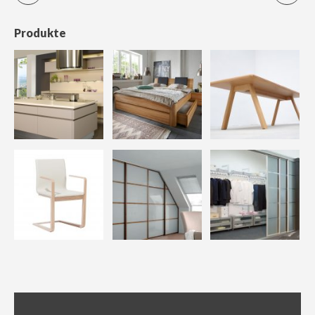
Produkte