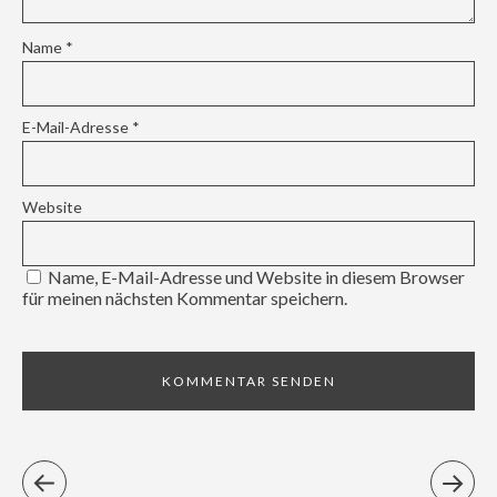
Name
*
E-Mail-Adresse
*
Website
Name, E-Mail-Adresse und Website in diesem Browser
für meinen nächsten Kommentar speichern.