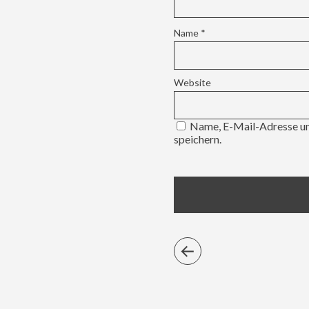
Name
*
Website
Name, E-Mail-Adresse un
speichern.