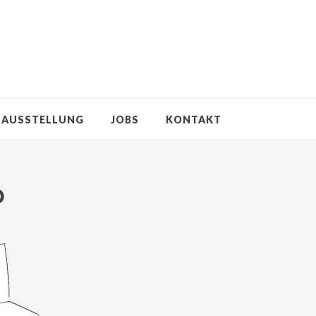
AUSSTELLUNG
JOBS
KONTAKT
O