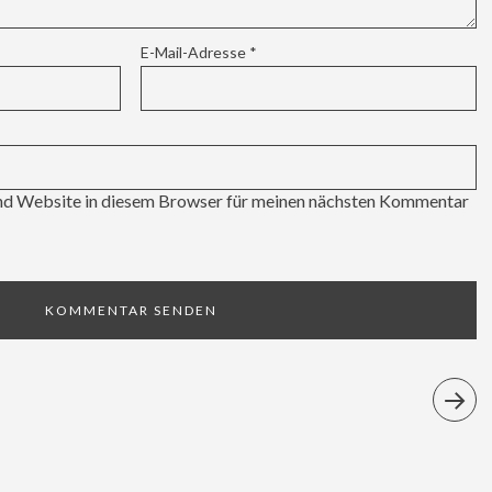
E-Mail-Adresse
*
d Website in diesem Browser für meinen nächsten Kommentar