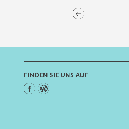
FINDEN SIE UNS AUF
Facebook
WordPress