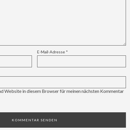
E-Mail-Adresse
*
d Website in diesem Browser für meinen nächsten Kommentar