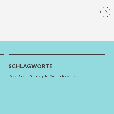
SCHLAGWORTE
Messe Dresden
Schlafratgeber
Weihnachtaswünsche