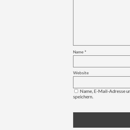
Name
*
Website
Name, E-Mail-Adresse un
speichern.