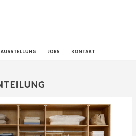
AUSSTELLUNG
JOBS
KONTAKT
NTEILUNG