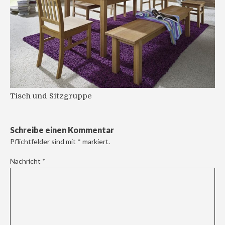
Tisch und Sitzgruppe
Schreibe einen Kommentar
Pflichtfelder sind mit
*
markiert.
Nachricht
*