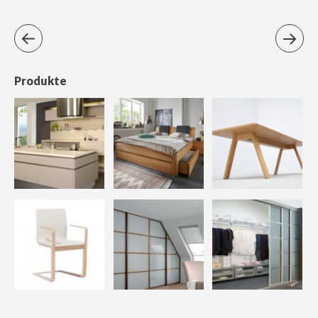
Produkte