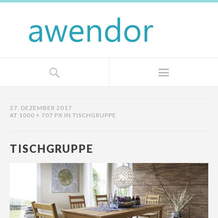
27. DEZEMBER 2017
AT
1000 × 707 PX
IN
TISCHGRUPPE
TISCHGRUPPE