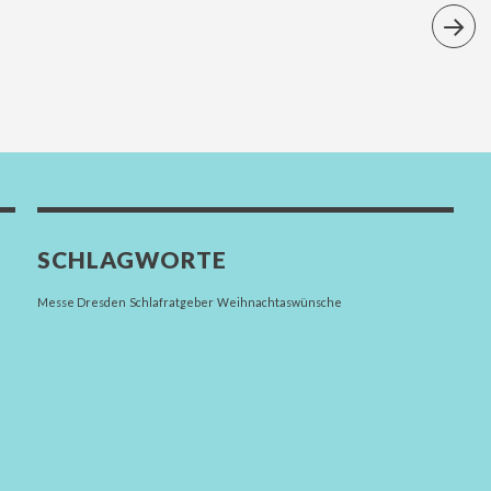
SCHLAGWORTE
Messe Dresden
Schlafratgeber
Weihnachtaswünsche