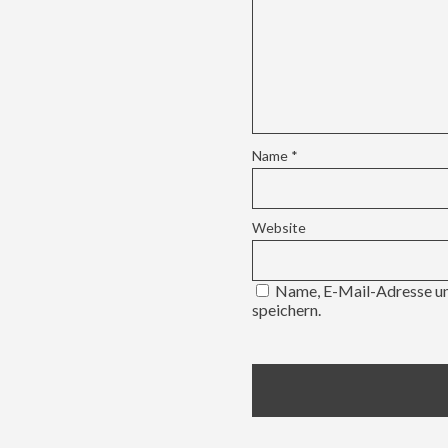
Name
*
Website
Name, E-Mail-Adresse un
speichern.