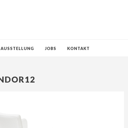
AUSSTELLUNG
JOBS
KONTAKT
NDOR12