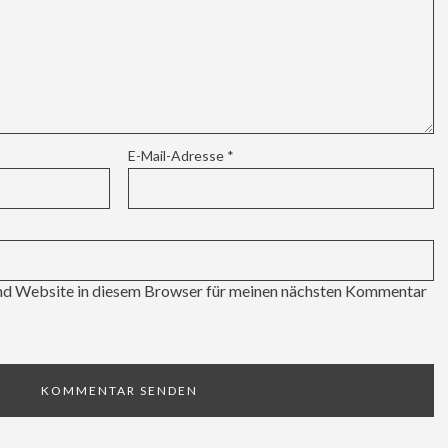
E-Mail-Adresse
*
d Website in diesem Browser für meinen nächsten Kommentar