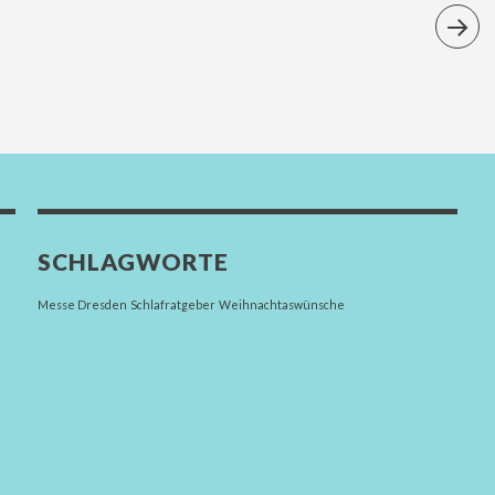
SCHLAGWORTE
Messe Dresden
Schlafratgeber
Weihnachtaswünsche