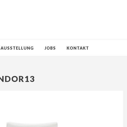
AUSSTELLUNG
JOBS
KONTAKT
NDOR13