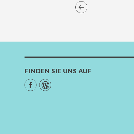
FINDEN SIE UNS AUF
Facebook
WordPress