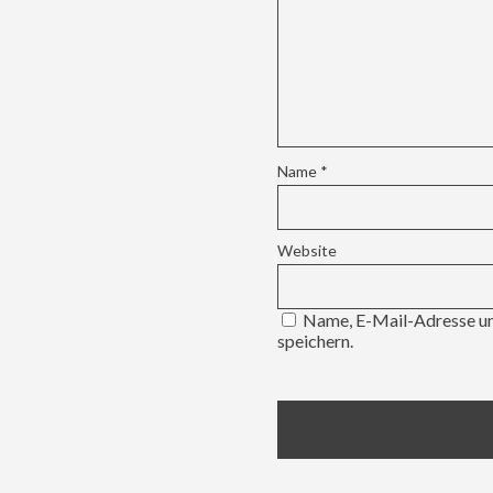
Name
*
Website
Name, E-Mail-Adresse un
speichern.