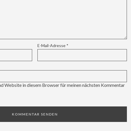
E-Mail-Adresse
*
d Website in diesem Browser für meinen nächsten Kommentar